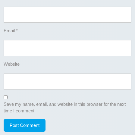
Email
*
Website
Save my name, email, and website in this browser for the next
time I comment.