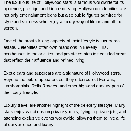
The luxurious life of Hollywood stars is famous worldwide for its
opulence, prestige, and high-end living. Hollywood celebrities are
not only entertainment icons but also public figures admired for
style and success who enjoy a luxury way of life on and off the
screen.
One of the most striking aspects of their lifestyle is luxury real
estate. Celebrities often own mansions in Beverly Hills,
penthouses in major cities, and private estates in secluded areas
that reflect their affluence and refined living.
Exotic cars and supercars are a signature of Hollywood stars.
Beyond the public appearances, they often collect Ferraris,
Lamborghinis, Rolls Royces, and other high-end cars as part of
their daily lifestyle.
Luxury travel are another highlight of the celebrity lifestyle. Many
stars enjoy vacations on private yachts, flying in private jets, and
attending exclusive events worldwide, allowing them to live a life
of convenience and luxury.