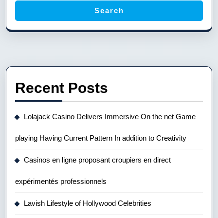
Search
Recent Posts
Lolajack Casino Delivers Immersive On the net Game
playing Having Current Pattern In addition to Creativity
Casinos en ligne proposant croupiers en direct
expérimentés professionnels
Lavish Lifestyle of Hollywood Celebrities