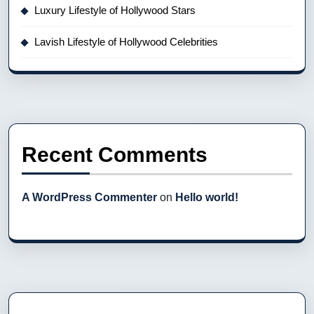
Luxury Lifestyle of Hollywood Stars
Lavish Lifestyle of Hollywood Celebrities
Recent Comments
A WordPress Commenter
on
Hello world!