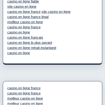
casino en ligne fiable
site casino en ligne
casino en ligne france
site casino en ligne
casino en ligne france légal
meilleur casino en ligne
casino en ligne france
casino en ligne
casino en ligne francais
casino en ligne le plus payant
casino en ligne retrait instantané
casino en ligne
casino en ligne france
casino en ligne france
meilleur casino en ligne
meilleur casino en ligne