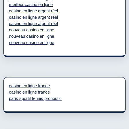
meilleur casino en ligne
casino en ligne argent réel
casino en ligne argent réel
casino en ligne argent réel
nouveau casino en ligne
nouveau casino en ligne
nouveau casino en ligne
casino en ligne france
casino en ligne france
paris sportif tennis pronostic