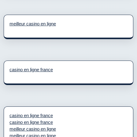
meilleur casino en ligne
casino en ligne france
casino en ligne france
casino en ligne france
meilleur casino en ligne
meilleur casino en ligne