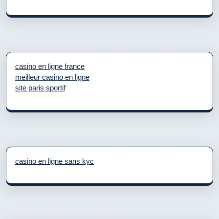
casino en ligne france
meilleur casino en ligne
site paris sportif
casino en ligne sans kyc