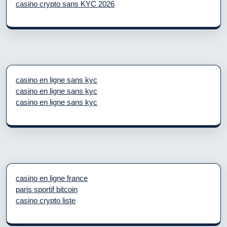
casino crypto sans KYC 2026
casino en ligne sans kyc
casino en ligne sans kyc
casino en ligne sans kyc
casino en ligne france
paris sportif bitcoin
casino crypto liste