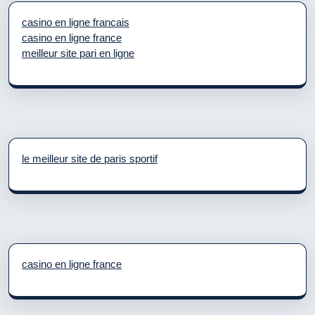
casino en ligne francais
casino en ligne france
meilleur site pari en ligne
le meilleur site de paris sportif
casino en ligne france