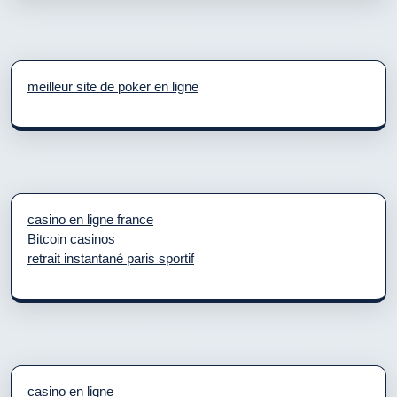
meilleur site de poker en ligne
casino en ligne france
Bitcoin casinos
retrait instantané paris sportif
casino en ligne