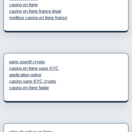
casino en ligne
casino en ligne france légal
meilleur casino en ligne france
paris sportif crypto
casino en ligne sans KYC
application poker
casino sans KYC crypto
casino en ligne fiable
sites de poker en ligne