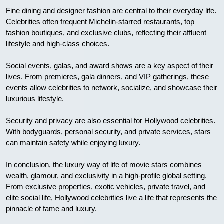
Fine dining and designer fashion are central to their everyday life.
Celebrities often frequent Michelin-starred restaurants, top
fashion boutiques, and exclusive clubs, reflecting their affluent
lifestyle and high-class choices.
Social events, galas, and award shows are a key aspect of their
lives. From premieres, gala dinners, and VIP gatherings, these
events allow celebrities to network, socialize, and showcase their
luxurious lifestyle.
Security and privacy are also essential for Hollywood celebrities.
With bodyguards, personal security, and private services, stars
can maintain safety while enjoying luxury.
In conclusion, the luxury way of life of movie stars combines
wealth, glamour, and exclusivity in a high-profile global setting.
From exclusive properties, exotic vehicles, private travel, and
elite social life, Hollywood celebrities live a life that represents the
pinnacle of fame and luxury.