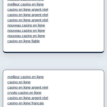
meilleur casino en ligne
casino en ligne argent réel
casino en ligne argent réel
casino en ligne argent réel
nouveau casino en ligne
nouveau casino en ligne
nouveau casino en ligne
casino en ligne fiable
meilleur casino en ligne
casino en ligne
casino en ligne argent réel
crypto casino en ligne
casino en ligne argent réel
casino en ligne francais