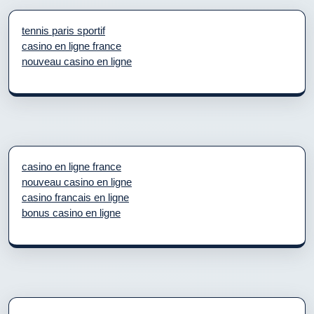
tennis paris sportif
casino en ligne france
nouveau casino en ligne
casino en ligne france
nouveau casino en ligne
casino francais en ligne
bonus casino en ligne