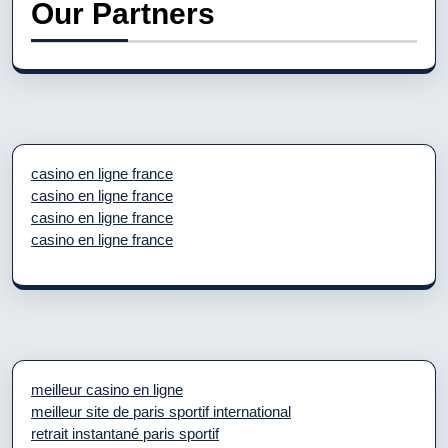
Our Partners
casino en ligne france
casino en ligne france
casino en ligne france
casino en ligne france
meilleur casino en ligne
meilleur site de paris sportif international
retrait instantané paris sportif