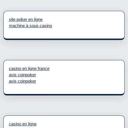
site poker en ligne
machine à sous casino
casino en ligne france
avis coinpoker
avis coinpoker
casino en ligne