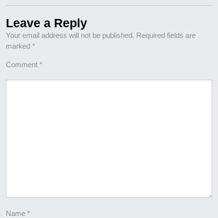
Leave a Reply
Your email address will not be published.
Required fields are
marked
*
Comment
*
Name
*