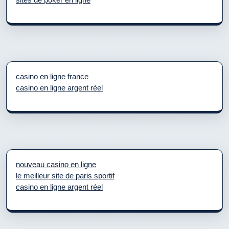
casino en ligne france
casino en ligne argent réel
nouveau casino en ligne
le meilleur site de paris sportif
casino en ligne argent réel