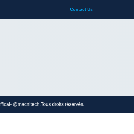
Contact Us
al- @macnitech.Tous droits réservés.