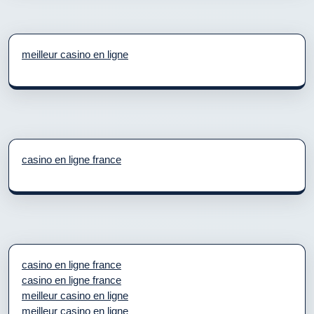
meilleur casino en ligne
casino en ligne france
casino en ligne france
casino en ligne france
meilleur casino en ligne
meilleur casino en ligne