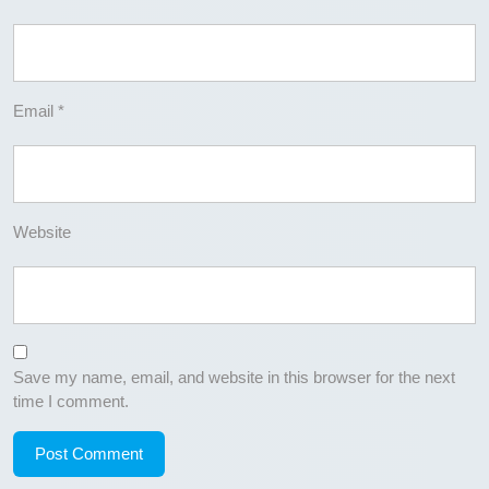
Email
*
Website
Save my name, email, and website in this browser for the next
time I comment.