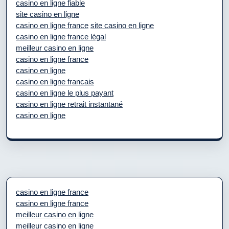
casino en ligne fiable
site casino en ligne
casino en ligne france
site casino en ligne
casino en ligne france légal
meilleur casino en ligne
casino en ligne france
casino en ligne
casino en ligne francais
casino en ligne le plus payant
casino en ligne retrait instantané
casino en ligne
casino en ligne france
casino en ligne france
meilleur casino en ligne
meilleur casino en ligne