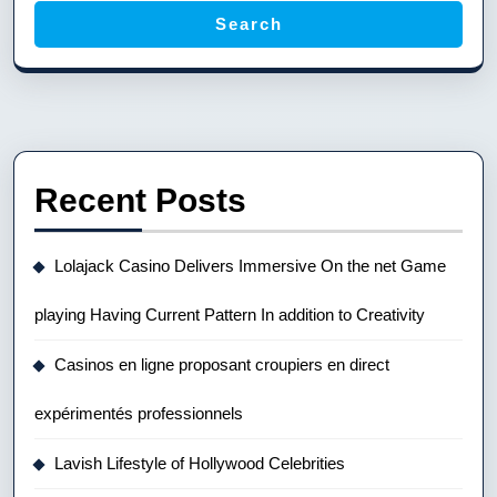
Search
Recent Posts
Lolajack Casino Delivers Immersive On the net Game
playing Having Current Pattern In addition to Creativity
Casinos en ligne proposant croupiers en direct
expérimentés professionnels
Lavish Lifestyle of Hollywood Celebrities