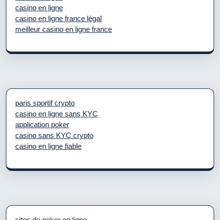
casino en ligne
casino en ligne france légal
meilleur casino en ligne france
paris sportif crypto
casino en ligne sans KYC
application poker
casino sans KYC crypto
casino en ligne fiable
sites de poker en ligne