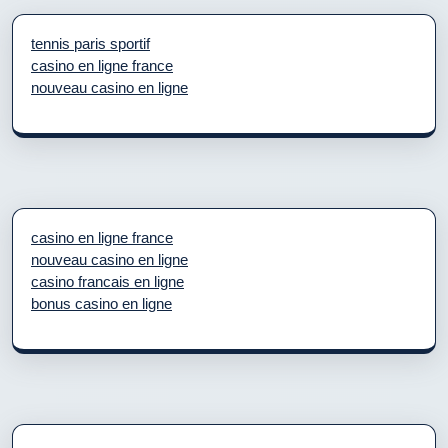
tennis paris sportif
casino en ligne france
nouveau casino en ligne
casino en ligne france
nouveau casino en ligne
casino francais en ligne
bonus casino en ligne