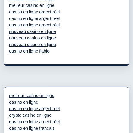
meilleur casino en ligne
casino en ligne argent réel
casino en ligne argent réel
casino en ligne argent réel
nouveau casino en ligne
nouveau casino en ligne
nouveau casino en ligne
casino en ligne fiable
meilleur casino en ligne
casino en ligne
casino en ligne argent réel
crypto casino en ligne
casino en ligne argent réel
casino en ligne francais