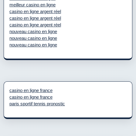
meilleur casino en ligne
casino en ligne argent réel
casino en ligne argent réel
casino en ligne argent réel
nouveau casino en ligne
nouveau casino en ligne
nouveau casino en ligne
casino en ligne france
casino en ligne france
paris sportif tennis pronostic