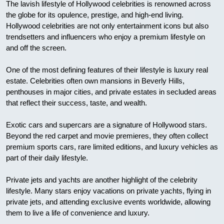
The lavish lifestyle of Hollywood celebrities is renowned across
the globe for its opulence, prestige, and high-end living.
Hollywood celebrities are not only entertainment icons but also
trendsetters and influencers who enjoy a premium lifestyle on
and off the screen.
One of the most defining features of their lifestyle is luxury real
estate. Celebrities often own mansions in Beverly Hills,
penthouses in major cities, and private estates in secluded areas
that reflect their success, taste, and wealth.
Exotic cars and supercars are a signature of Hollywood stars.
Beyond the red carpet and movie premieres, they often collect
premium sports cars, rare limited editions, and luxury vehicles as
part of their daily lifestyle.
Private jets and yachts are another highlight of the celebrity
lifestyle. Many stars enjoy vacations on private yachts, flying in
private jets, and attending exclusive events worldwide, allowing
them to live a life of convenience and luxury.