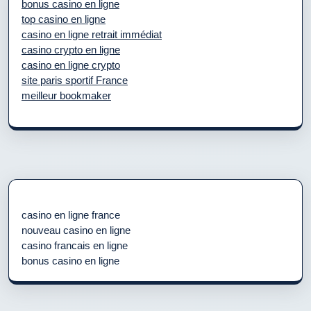
bonus casino en ligne
top casino en ligne
casino en ligne retrait immédiat
casino crypto en ligne
casino en ligne crypto
site paris sportif France
meilleur bookmaker
casino en ligne france
nouveau casino en ligne
casino francais en ligne
bonus casino en ligne