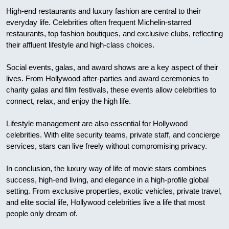
High-end restaurants and luxury fashion are central to their
everyday life. Celebrities often frequent Michelin-starred
restaurants, top fashion boutiques, and exclusive clubs, reflecting
their affluent lifestyle and high-class choices.
Social events, galas, and award shows are a key aspect of their
lives. From Hollywood after-parties and award ceremonies to
charity galas and film festivals, these events allow celebrities to
connect, relax, and enjoy the high life.
Lifestyle management are also essential for Hollywood
celebrities. With elite security teams, private staff, and concierge
services, stars can live freely without compromising privacy.
In conclusion, the luxury way of life of movie stars combines
success, high-end living, and elegance in a high-profile global
setting. From exclusive properties, exotic vehicles, private travel,
and elite social life, Hollywood celebrities live a life that most
people only dream of.