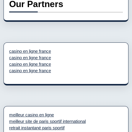
Our Partners
casino en ligne france
casino en ligne france
casino en ligne france
casino en ligne france
meilleur casino en ligne
meilleur site de paris sportif international
retrait instantané paris sportif