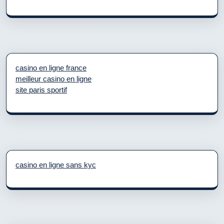
casino en ligne france
meilleur casino en ligne
site paris sportif
casino en ligne sans kyc