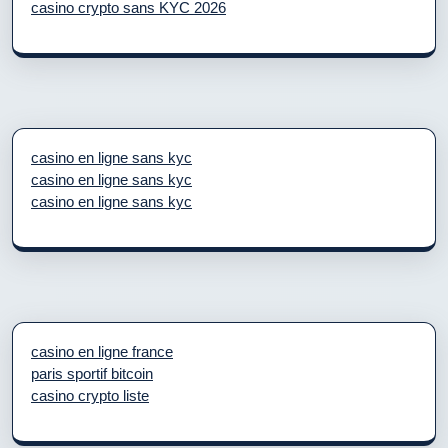
casino crypto sans KYC 2026
casino en ligne sans kyc
casino en ligne sans kyc
casino en ligne sans kyc
casino en ligne france
paris sportif bitcoin
casino crypto liste