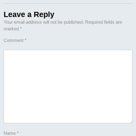
Leave a Reply
Your email address will not be published.
Required fields are
marked
*
Comment
*
Name
*