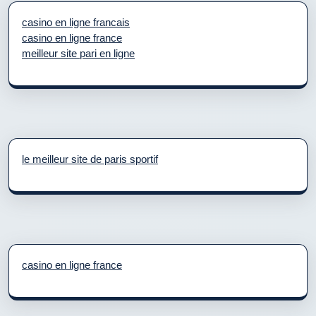
casino en ligne francais
casino en ligne france
meilleur site pari en ligne
le meilleur site de paris sportif
casino en ligne france