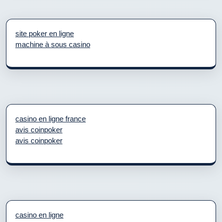
site poker en ligne
machine à sous casino
casino en ligne france
avis coinpoker
avis coinpoker
casino en ligne