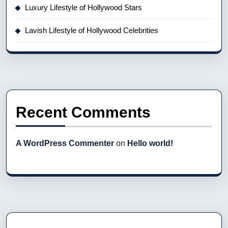
Luxury Lifestyle of Hollywood Stars
Lavish Lifestyle of Hollywood Celebrities
Recent Comments
A WordPress Commenter
on
Hello world!