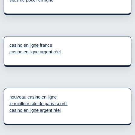
casino en ligne france
casino en ligne argent réel
nouveau casino en ligne
le meilleur site de paris sportif
casino en ligne argent réel