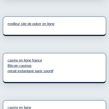
meilleur site de poker en ligne
casino en ligne france
Bitcoin casinos
retrait instantané paris sportif
casino en ligne